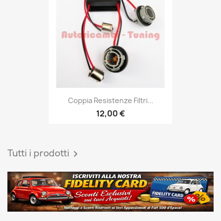
Coppia Resistenze Filtri...
12,00 €
Tutti i prodotti
