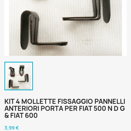
KIT 4 MOLLETTE FISSAGGIO PANNELLI
ANTERIORI PORTA PER FIAT 500 N D G
& FIAT 600
3,99 €