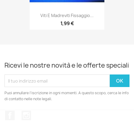
Viti E Madreviti Fissaggio...
1,99 €
Ricevi le nostre novità e le offerte speciali
Puoi annullare l'iscrizione in ogni momenti. A questo scopo, cerca le info
di contatto nelle note legali.
Facebook
Instagram