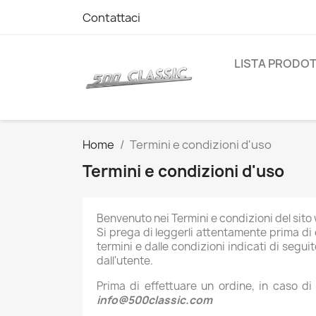
Contattaci
LISTA PRODOT
Home
Termini e condizioni d'uso
Termini e condizioni d'uso
Benvenuto nei Termini e condizioni del sit
Si prega di leggerli attentamente prima di 
termini e dalle condizioni indicati di segui
dall'utente.
Prima di effettuare un ordine, in caso di d
info@500classic.com