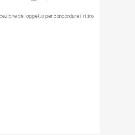
icezione dell'oggetto per concordare il ritiro