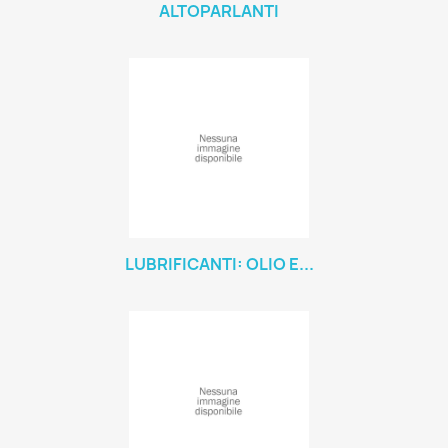
ALTOPARLANTI
LUBRIFICANTI: OLIO E...