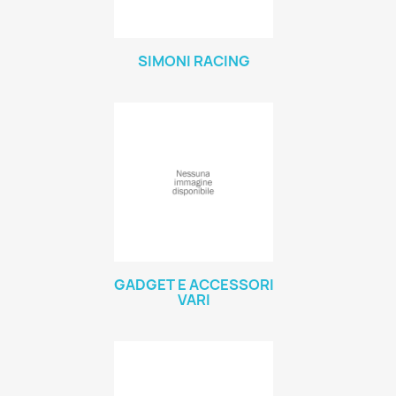
SIMONI RACING
GADGET E ACCESSORI
VARI