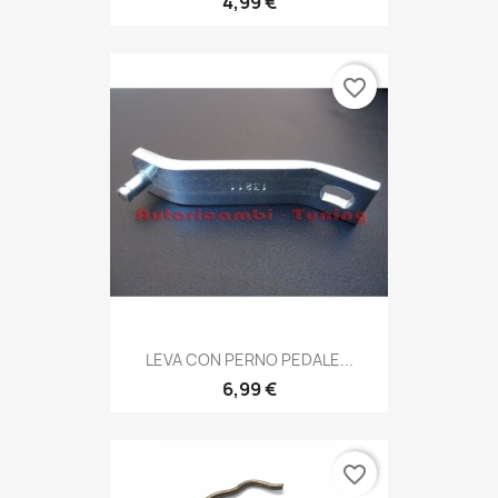
4,99 €
favorite_border
LEVA CON PERNO PEDALE...
6,99 €
favorite_border