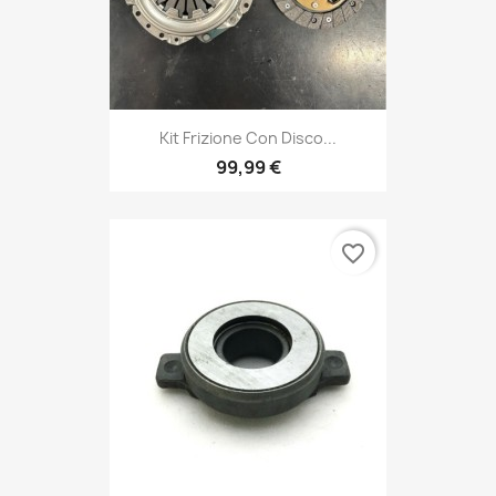
Kit Frizione Con Disco...
99,99 €
favorite_border