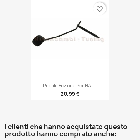
favorite_border
Pedale Frizione Per FIAT...
20,99 €
I clienti che hanno acquistato questo
prodotto hanno comprato anche: