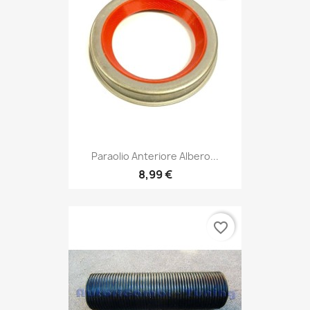
Paraolio Anteriore Albero...
8,99 €
favorite_border