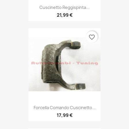
Cuscinetto Reggispinta...
21,99 €
favorite_border
Forcella Comando Cuscinetto...
17,99 €