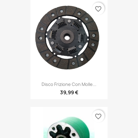
favorite_border
Disco Frizione Con Molle...
39,99 €
favorite_border