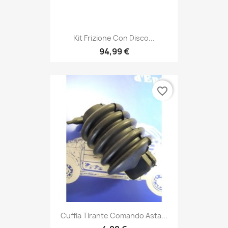
Kit Frizione Con Disco...
94,99 €
favorite_border
Cuffia Tirante Comando Asta...