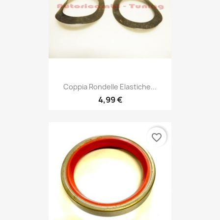
Coppia Rondelle Elastiche...
4,99 €
favorite_border