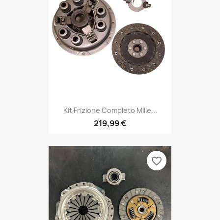
Kit Frizione Completo Mille...
219,99 €
favorite_border