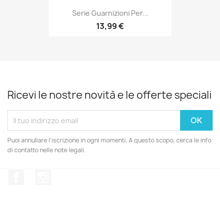
Serie Guarnizioni Per...
13,99 €
Ricevi le nostre novità e le offerte speciali
Puoi annullare l'iscrizione in ogni momenti. A questo scopo, cerca le info
di contatto nelle note legali.
Facebook
Instagram