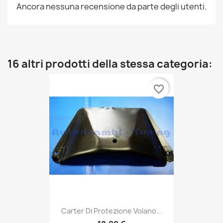
Ancora nessuna recensione da parte degli utenti.
16 altri prodotti della stessa categoria:
favorite_border
Carter Di Protezione Volano...