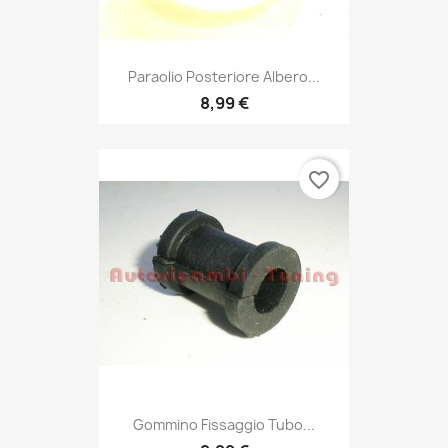
Paraolio Posteriore Albero...
8,99 €
favorite_border
Gommino Fissaggio Tubo...