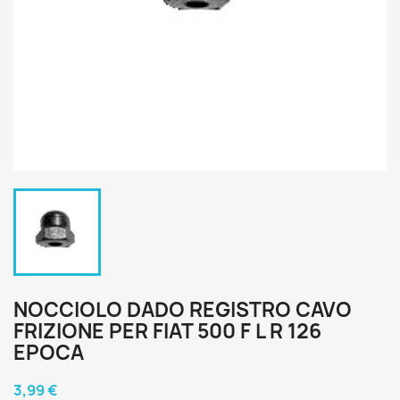
NOCCIOLO DADO REGISTRO CAVO
FRIZIONE PER FIAT 500 F L R 126
EPOCA
3,99 €