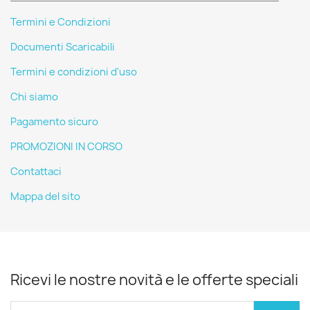
Termini e Condizioni
Documenti Scaricabili
Termini e condizioni d'uso
Chi siamo
Pagamento sicuro
PROMOZIONI IN CORSO
Contattaci
Mappa del sito
Ricevi le nostre novità e le offerte speciali