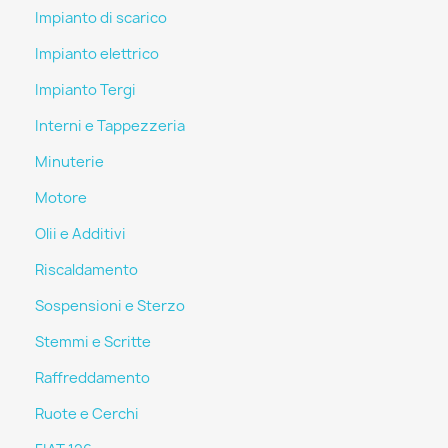
Impianto di scarico
Impianto elettrico
Impianto Tergi
Interni e Tappezzeria
Minuterie
Motore
Olii e Additivi
Riscaldamento
Sospensioni e Sterzo
Stemmi e Scritte
Raffreddamento
Ruote e Cerchi