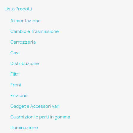
Lista Prodotti
Alimentazione
Cambio e Trasmissione
Carrozzeria
Cavi
Distribuzione
Filtri
Freni
Frizione
Gadget e Accessori vari
Guarnizioni e parti in gomma
Illuminazione